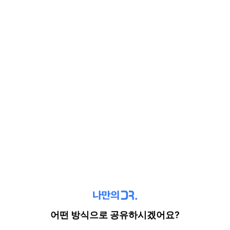
어떤 방식으로 공유하시겠어요?